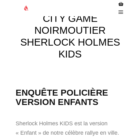
CITY GAME
NOIRMOUTIER
SHERLOCK HOLMES
KIDS
ENQUÊTE POLICIÈRE
VERSION ENFANTS
Sherlock Holmes KIDS est la version
« Enfant » de notre célèbre rallye en ville.