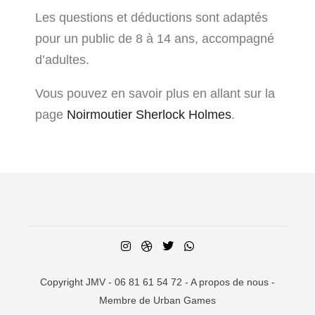
Les questions et déductions sont adaptés
pour un public de 8 à 14 ans, accompagné
d’adultes.
Vous pouvez en savoir plus en allant sur la
page
Noirmoutier Sherlock Holmes
.
Copyright JMV - 06 81 61 54 72 -
A propos de nous
-
Membre de Urban Games