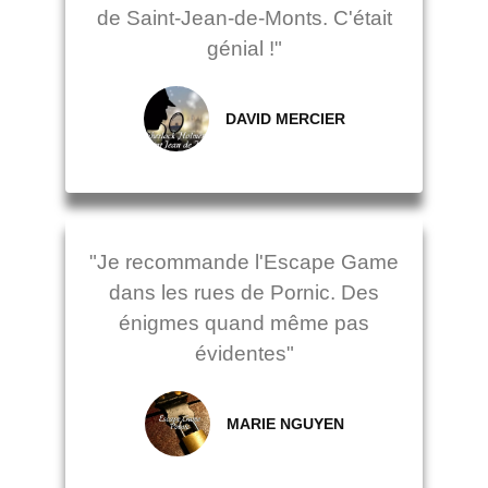
de Saint-Jean-de-Monts. C'était
génial !"
DAVID MERCIER
"Je recommande l'Escape Game
dans les rues de Pornic. Des
énigmes quand même pas
évidentes"
MARIE NGUYEN