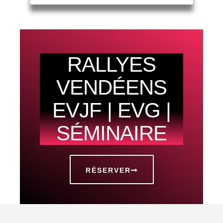
RALLYES
VENDÉENS
EVJF | EVG |
SÉMINAIRE
RÉSERVER