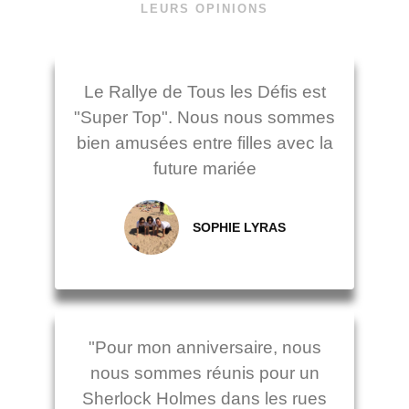
LEURS OPINIONS
Le Rallye de Tous les Défis est
"Super Top". Nous nous sommes
bien amusées entre filles avec la
future mariée
SOPHIE LYRAS
"Pour mon anniversaire, nous
nous sommes réunis pour un
Sherlock Holmes dans les rues