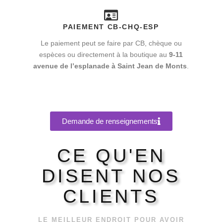
PAIEMENT CB-CHQ-ESP
Le paiement peut se faire par CB, chèque ou
espèces ou directement à la boutique au
9-11
avenue de l’esplanade à Saint Jean de Monts
.
Demande de renseignements
CE QU'EN
DISENT NOS
CLIENTS
LE MEILLEUR ENDROIT POUR AVOIR