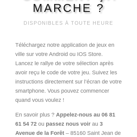
MARCHE ?
DISPONIBLES À TOUTE HEURE
Téléchargez notre application de jeux en
ville sur votre Android ou IOS Store.
Lancez le rallye de votre sélection après
avoir reçu le code de votre jeu. Suivez les
instructions directement sur l’écran de votre
smartphone. Vous pouvez commencer
quand vous voulez !
En savoir plus ?
Appelez-nous au 06 81
61 54 72
ou
passez nous voir
au
3
Avenue de la Forêt
– 85160 Saint Jean de