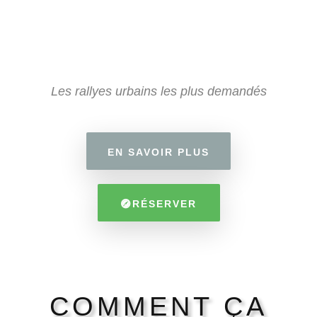
Les rallyes urbains les plus demandés
EN SAVOIR PLUS
RÉSERVER
COMMENT ÇA