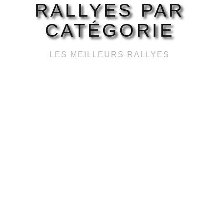
RALLYES PAR
CATÉGORIE
LES MEILLEURS RALLYES