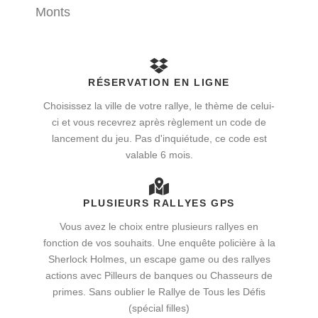
Monts
RÉSERVATION EN LIGNE
Choisissez la ville de votre rallye, le thème de celui-
ci et vous recevrez après règlement un code de
lancement du jeu. Pas d'inquiétude, ce code est
valable 6 mois.
PLUSIEURS RALLYES GPS
Vous avez le choix entre plusieurs rallyes en
fonction de vos souhaits. Une enquête policière à la
Sherlock Holmes, un escape game ou des rallyes
actions avec Pilleurs de banques ou Chasseurs de
primes. Sans oublier le Rallye de Tous les Défis
(spécial filles)