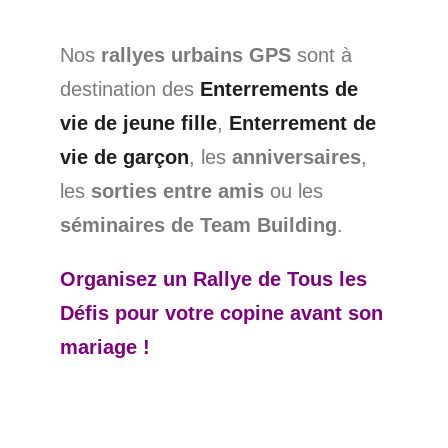
Nos
rallyes urbains GPS
sont à
destination des
Enterrements de
vie de jeune fille
,
Enterrement de
vie de garçon
, les
anniversaires
,
les
sorties entre amis
ou les
séminaires de Team Building
.
Organisez un
Rallye de Tous les
Défis
pour votre copine avant son
mariage !