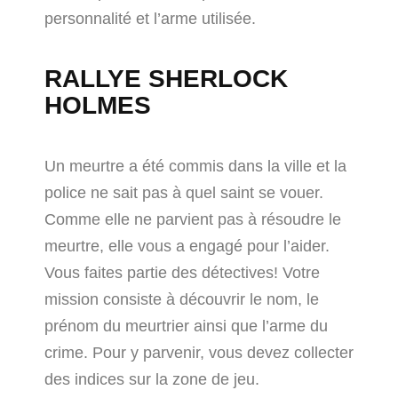
personnalité et l’arme utilisée.
RALLYE SHERLOCK
HOLMES
Un meurtre a été commis dans la ville et la
police ne sait pas à quel saint se vouer.
Comme elle ne parvient pas à résoudre le
meurtre, elle vous a engagé pour l’aider.
Vous faites partie des détectives! Votre
mission consiste à découvrir le nom, le
prénom du meurtrier ainsi que l’arme du
crime. Pour y parvenir, vous devez collecter
des indices sur la zone de jeu.