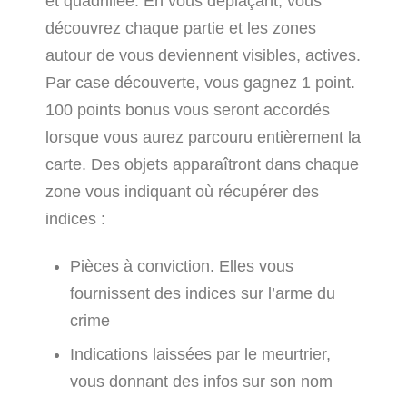
et quadrillée. En vous déplaçant, vous
découvrez chaque partie et les zones
autour de vous deviennent visibles, actives.
Par case découverte, vous gagnez 1 point.
100 points bonus vous seront accordés
lorsque vous aurez parcouru entièrement la
carte. Des objets apparaîtront dans chaque
zone vous indiquant où récupérer des
indices :
Pièces à conviction. Elles vous
fournissent des indices sur l’arme du
crime
Indications laissées par le meurtrier,
vous donnant des infos sur son nom