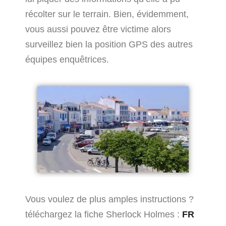
récolter sur le terrain. Bien, évidemment,
vous aussi pouvez être victime alors
surveillez bien la position GPS des autres
équipes enquêtrices.
Vous voulez de plus amples instructions ?
téléchargez la fiche Sherlock Holmes :
FR