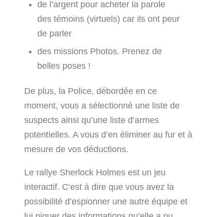
de l’argent pour acheter la parole
des témoins (virtuels) car ils ont peur
de parler
des missions Photos. Prenez de
belles poses !
De plus, la Police, débordée en ce
moment, vous a sélectionné une liste de
suspects ainsi qu’une liste d’armes
potentielles. A vous d’en éliminer au fur et à
mesure de vos déductions.
Le rallye Sherlock Holmes est un jeu
interactif. C’est à dire que vous avez la
possibilité d’espionner une autre équipe et
lui piquer des informations qu’elle a pu