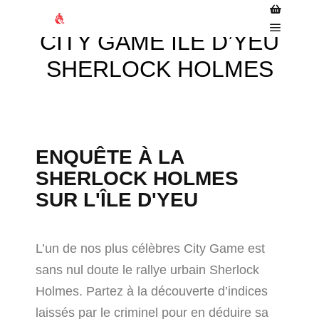
CITY GAME ÎLE D’YEU
SHERLOCK HOLMES
ENQUÊTE À LA
SHERLOCK HOLMES
SUR L'ÎLE D'YEU
L’un de nos plus célèbres City Game est
sans nul doute le rallye urbain Sherlock
Holmes. Partez à la découverte d’indices
laissés par le criminel pour en déduire sa