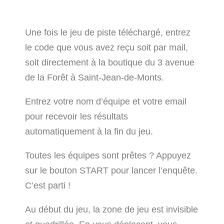
Une fois le jeu de piste téléchargé, entrez
le code que vous avez reçu soit par mail,
soit directement à la boutique du 3 avenue
de la Forêt à Saint-Jean-de-Monts.
Entrez votre nom d’équipe et votre email
pour recevoir les résultats
automatiquement à la fin du jeu.
Toutes les équipes sont prêtes ? Appuyez
sur le bouton START pour lancer l’enquête.
C’est parti !
Au début du jeu, la zone de jeu est invisible