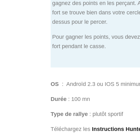
gagnez des points en les perçant. 
fort se trouve bien dans votre cercl
dessus pour le percer.
Pour gagner les points, vous devez 
fort pendant le casse.
OS
: Androïd 2.3 ou IOS 5 minim
Durée
: 100 mn
Type de rallye
: plutôt sportif
Téléchargez les
Instructions Hunt