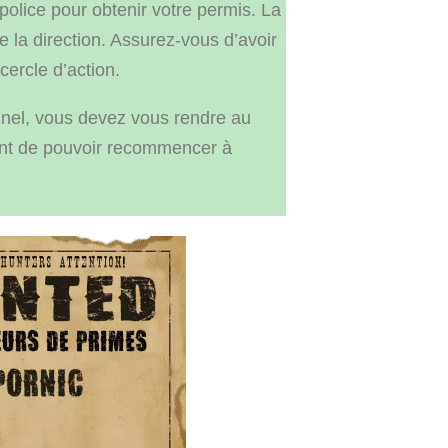
olice pour obtenir votre permis. La
ue la direction. Assurez-vous d’avoir
cercle d’action.
inel, vous devez vous rendre au
ant de pouvoir recommencer à