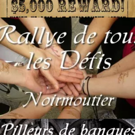
Ajouter au panier
250
€
Ajouter au panier