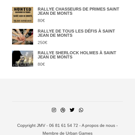
RALLYE CHASSEURS DE PRIMES SAINT
JEAN DE MONTS
80
€
RALLYE DE TOUS LES DÉFIS À SAINT
JEAN DE MONTS
250
€
RALLYE SHERLOCK HOLMES À SAINT
JEAN DE MONTS
80
€
Copyright JMV - 06 81 61 54 72 -
A propos de nous
-
Membre de Urban Games