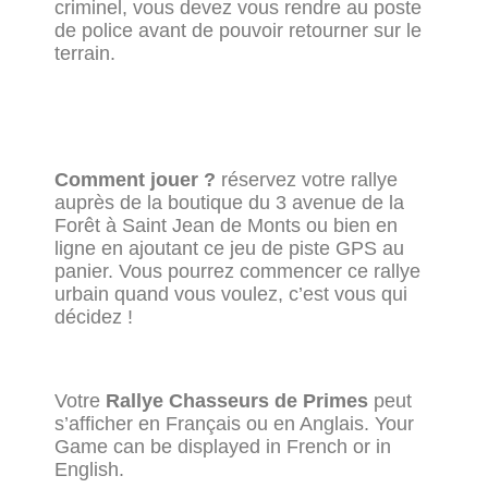
criminel, vous devez vous rendre au poste
de police avant de pouvoir retourner sur le
terrain.
Comment jouer ?
réservez votre rallye
auprès de la boutique du 3 avenue de la
Forêt à Saint Jean de Monts ou bien en
ligne en ajoutant ce jeu de piste GPS au
panier. Vous pourrez commencer ce rallye
urbain quand vous voulez, c’est vous qui
décidez !
Votre
Rallye Chasseurs de Primes
peut
s’afficher en Français ou en Anglais. Your
Game can be displayed in French or in
English.