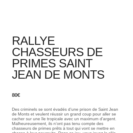
RALLYE
CHASSEURS DE
PRIMES SAINT
JEAN DE MONTS
80
€
Des criminels se sont évadés d’une prison de Saint Jean
de Monts et veulent réussir un grand coup pour aller se
cacher sur une île tropicale avec un maximum d’argent.
Malheureusement, ils n’ont pas tenu compte des
chasseurs de primes prêts à tout qui vont se mettre en