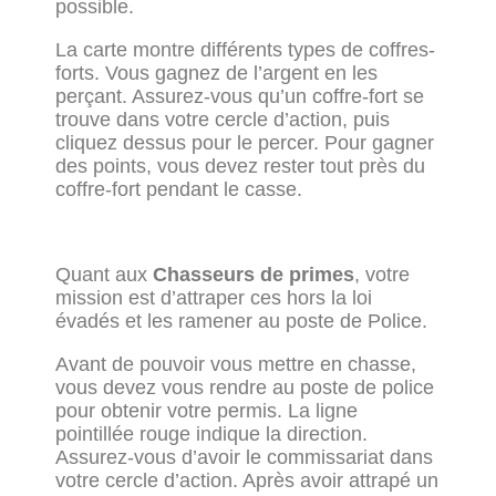
possible.
La carte montre différents types de coffres-
forts. Vous gagnez de l’argent en les
perçant. Assurez-vous qu’un coffre-fort se
trouve dans votre cercle d’action, puis
cliquez dessus pour le percer. Pour gagner
des points, vous devez rester tout près du
coffre-fort pendant le casse.
Quant aux
Chasseurs de primes
, votre
mission est d’attraper ces hors la loi
évadés et les ramener au poste de Police.
Avant de pouvoir vous mettre en chasse,
vous devez vous rendre au poste de police
pour obtenir votre permis. La ligne
pointillée rouge indique la direction.
Assurez-vous d’avoir le commissariat dans
votre cercle d’action. Après avoir attrapé un