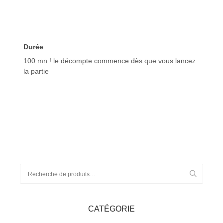
Durée
100 mn ! le décompte commence dès que vous lancez
la partie
CATÉGORIE