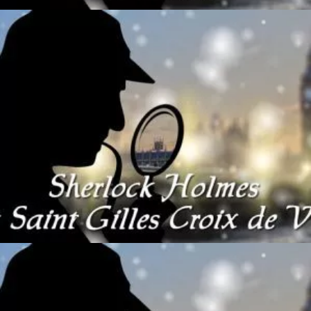
Ajouter au panier
80
€
Ajouter au panier