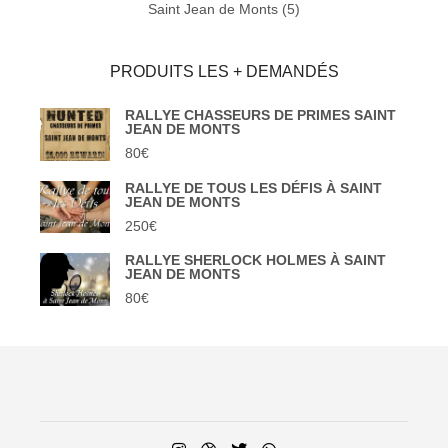
Saint Jean de Monts
(5)
PRODUITS LES + DEMANDÉS
RALLYE CHASSEURS DE PRIMES SAINT
JEAN DE MONTS
80
€
RALLYE DE TOUS LES DÉFIS À SAINT
JEAN DE MONTS
250
€
RALLYE SHERLOCK HOLMES À SAINT
JEAN DE MONTS
80
€